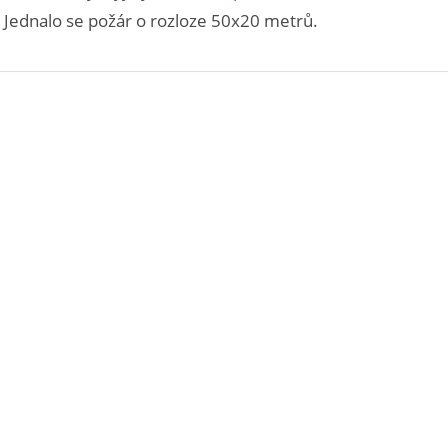
 Jednalo se požár o rozloze 50x20 metrů.