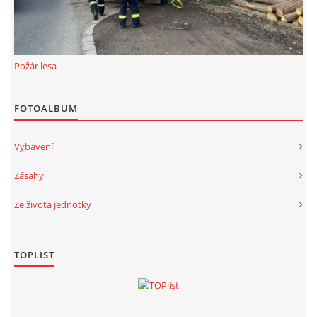
Požár lesa
FOTOALBUM
Vybavení
Zásahy
Ze života jednotky
TOPLIST