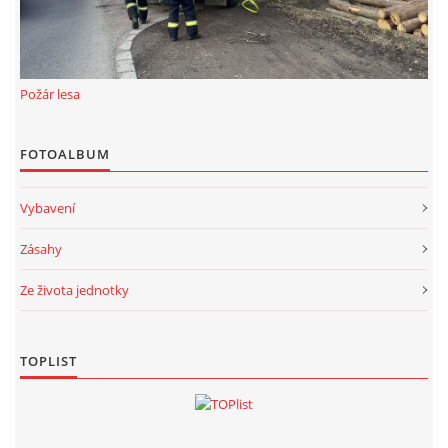
Požár lesa
FOTOALBUM
Vybavení
Zásahy
Ze života jednotky
TOPLIST