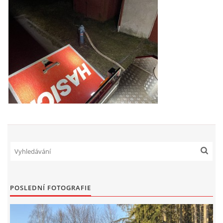
POSLEDNÍ FOTOGRAFIE