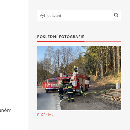
POSLEDNÍ FOTOGRAFIE
daném
Požár lesa