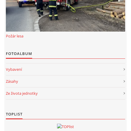
Požár lesa
FOTOALBUM
Vybavení
Zásahy
Ze života jednotky
TOPLIST