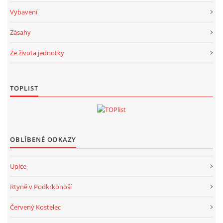
Vybavení
Zásahy
Ze života jednotky
TOPLIST
OBLÍBENÉ ODKAZY
Upice
Rtyně v Podkrkonoší
Červený Kostelec