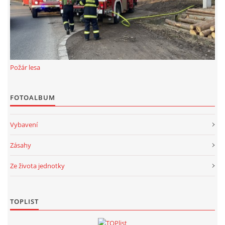
Požár lesa
FOTOALBUM
Vybavení
Zásahy
Ze života jednotky
TOPLIST