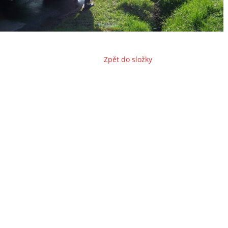
Zpět do složky