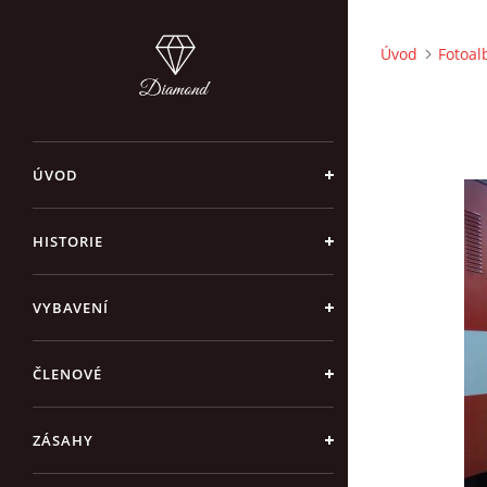
Úvod
Fotoa
ÚVOD
HISTORIE
VYBAVENÍ
ČLENOVÉ
ZÁSAHY