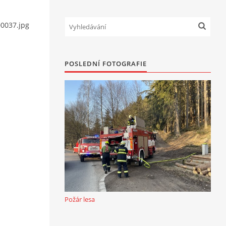
0037.jpg
POSLEDNÍ FOTOGRAFIE
Požár lesa