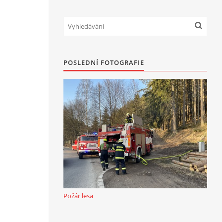
POSLEDNÍ FOTOGRAFIE
Požár lesa