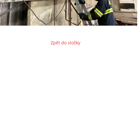
Zpět do složky