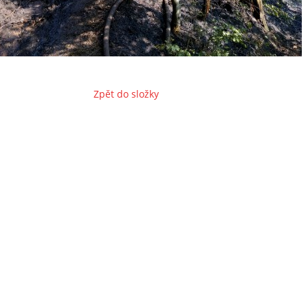
Zpět do složky