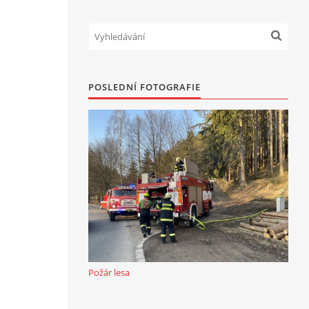
POSLEDNÍ FOTOGRAFIE
Požár lesa