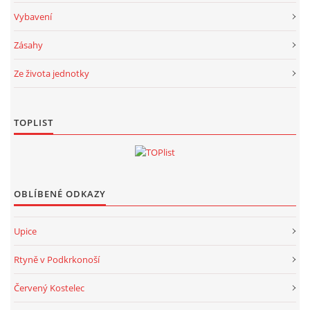
Vybavení
Zásahy
Ze života jednotky
TOPLIST
OBLÍBENÉ ODKAZY
Upice
Rtyně v Podkrkonoší
Červený Kostelec