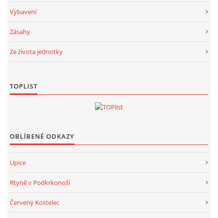
Vybavení
Zásahy
Ze života jednotky
TOPLIST
OBLÍBENÉ ODKAZY
Upice
Rtyně v Podkrkonoší
Červený Kostelec