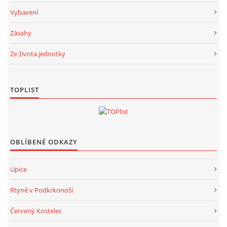
Vybavení
Zásahy
Ze života jednotky
TOPLIST
OBLÍBENÉ ODKAZY
Upice
Rtyně v Podkrkonoší
Červený Kostelec