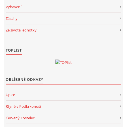
Vybavení
Zásahy
Ze života jednotky
TOPLIST
OBLÍBENÉ ODKAZY
Upice
Rtyně v Podkrkonoší
Červený Kostelec