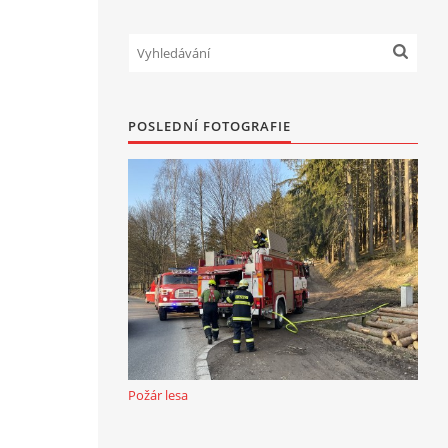
POSLEDNÍ FOTOGRAFIE
Požár lesa