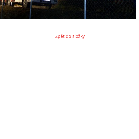
Zpět do složky