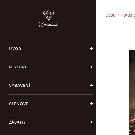
Úvod
Fotoa
ÚVOD
HISTORIE
VYBAVENÍ
ČLENOVÉ
ZÁSAHY